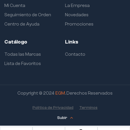
Mi Cuenta
La Empresa
Seguimiento de Orden
Novedades
Centro de Ayuda
Promociones
Catálogo
Links
Todas las Marcas
Contacto
Lista de Favoritos
Copyright © 2024
EGM
. Derechos Reservados
Politica de Privacidad
Terminos
Subir