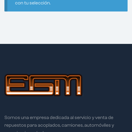
con tu selección.
Somos una empresa dedicada al servicio y venta de
repuestos para acoplados, camiones, automóviles y