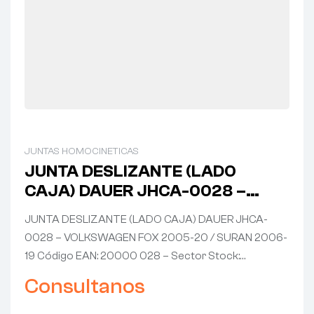
JUNTAS HOMOCINETICAS
JUNTA DESLIZANTE (LADO
CAJA) DAUER JHCA-0028 –
VOLKSWAGEN FOX 2005-20 /
JUNTA DESLIZANTE (LADO CAJA) DAUER JHCA-
SURAN 2006-19
0028 – VOLKSWAGEN FOX 2005-20 / SURAN 2006-
19 Código EAN: 20000 028 – Sector Stock:…
Consultanos