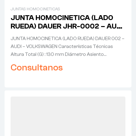
JUNTAS HOMOCINETICAS
JUNTA HOMOCINETICA (LADO
RUEDA) DAUER JHR-0002 – AUDI
– VOLKSWAGEN
JUNTA HOMOCINETICA (LADO RUEDA) DAUER 002 –
AUDI – VOLKSWAGEN Características Técnicas
Altura Total (G) : 130 mm Diámetro Asiento…
Consultanos