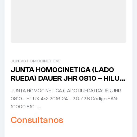
JUNTAS HOMOCINETICAS
JUNTA HOMOCINETICA (LADO
RUEDA) DAUER JHR 0810 – HILUX
4×2 2016-24 – 2.0. / 2.8
JUNTA HOMOCINETICA (LADO RUEDA) DAUER JHR
0810 – HILUX 4×2 2016-24 – 2.0. / 2.8 Código EAN:
10000 810 –…
Consultanos