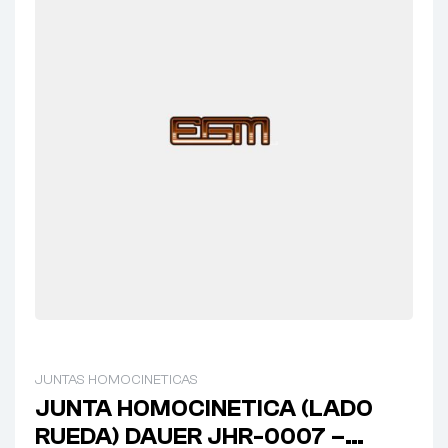
JUNTAS HOMOCINETICAS
JUNTA HOMOCINETICA (LADO
RUEDA) DAUER JHR-0007 –