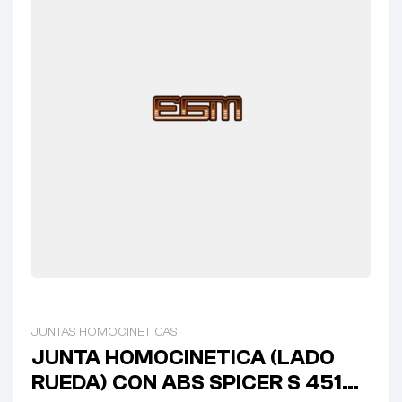
JUNTAS HOMOCINETICAS
JUNTA HOMOCINETICA (LADO
RUEDA) CON ABS SPICER S 4515-