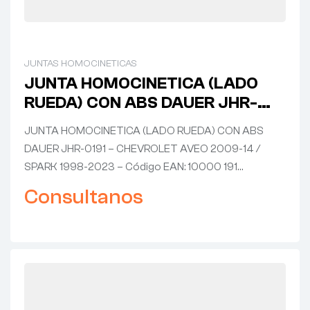
JUNTAS HOMOCINETICAS
JUNTA HOMOCINETICA (LADO
RUEDA) CON ABS DAUER JHR-
0191 – CHEVROLET AVEO 2009-
JUNTA HOMOCINETICA (LADO RUEDA) CON ABS
14 / SPARK 1998-2023
DAUER JHR-0191 – CHEVROLET AVEO 2009-14 /
SPARK 1998-2023 – Código EAN: 10000 191…
Consultanos