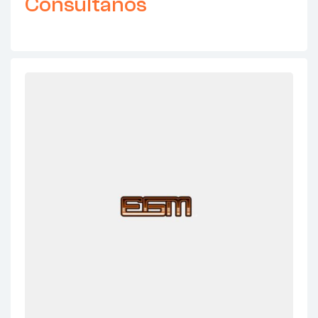
Consultanos