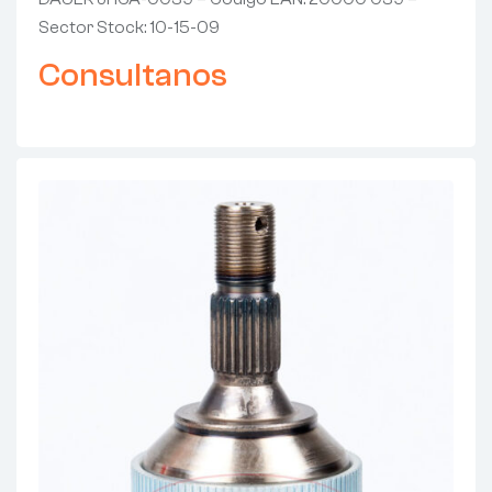
Sector Stock: 10-15-09
Consultanos