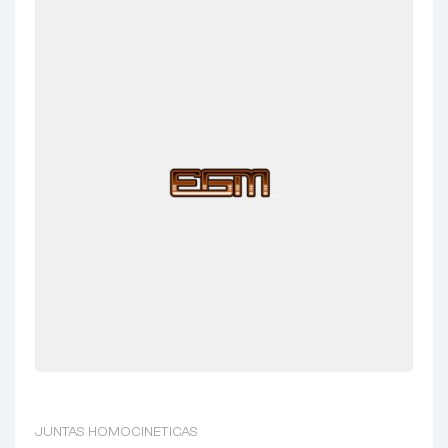
JUNTAS HOMOCINETICAS