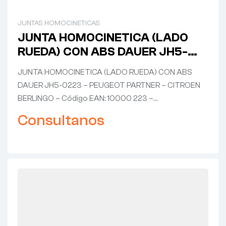
JUNTAS HOMOCINETICAS
JUNTA HOMOCINETICA (LADO
RUEDA) CON ABS DAUER JH5-
0223 – PEUGEOT PARTNER –
JUNTA HOMOCINETICA (LADO RUEDA) CON ABS
CITROEN BERLINGO
DAUER JH5-0223 – PEUGEOT PARTNER – CITROEN
BERLINGO – Código EAN: 10000 223 –…
Consultanos