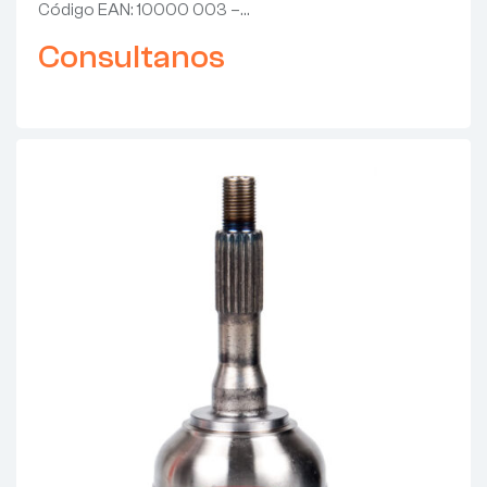
Código EAN: 10000 003 –…
Consultanos