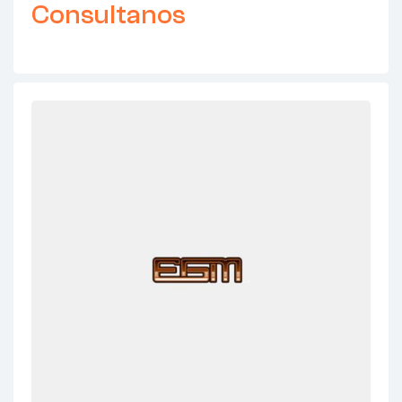
Consultanos