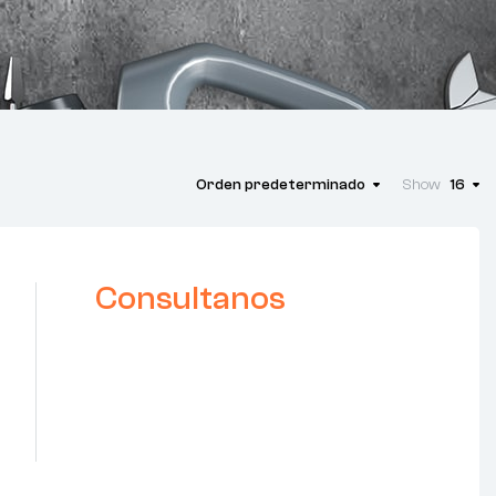
Orden predeterminado
Show
16
Consultanos