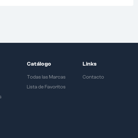
Catálogo
Links
Todas las Marcas
Contacto
Lista de Favoritos
s