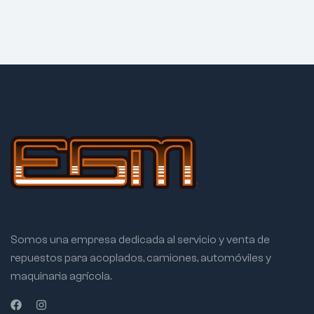
Somos una empresa dedicada al servicio y venta de
repuestos para acoplados, camiones, automóviles y
maquinaria agrícola.