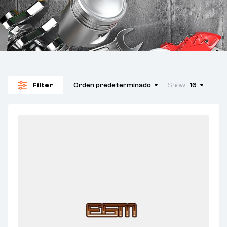
Filter
Orden predeterminado
Show
16