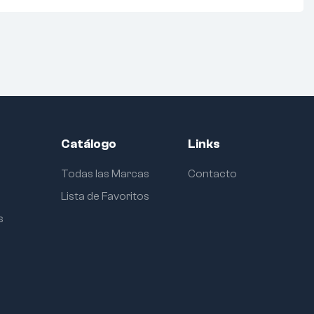
Catálogo
Links
Todas las Marcas
Contacto
Lista de Favoritos
s