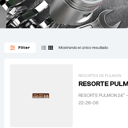
Filter
Mostrando el único resultado
RESORTES DE PULMON
RESORTE PULM
RESORTE PULMON 24″ – 
22-28-06