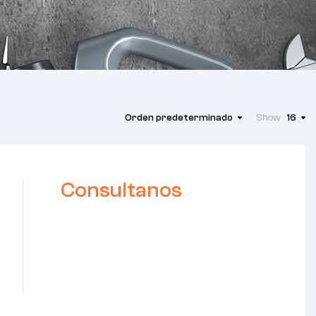
Orden predeterminado
Show
16
Consultanos