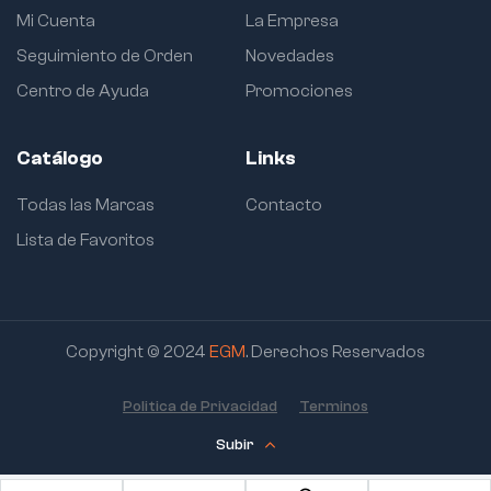
Mi Cuenta
La Empresa
Seguimiento de Orden
Novedades
Centro de Ayuda
Promociones
Catálogo
Links
Todas las Marcas
Contacto
Lista de Favoritos
Copyright © 2024
EGM
. Derechos Reservados
Politica de Privacidad
Terminos
Subir