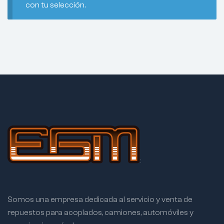
con tu selección.
Somos una empresa dedicada al servicio y venta de
repuestos para acoplados, camiones, automóviles y