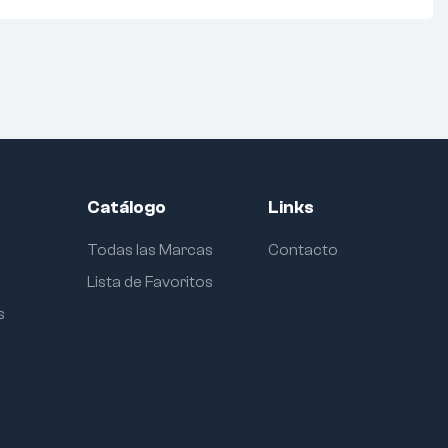
Catálogo
Links
Todas las Marcas
Contacto
Lista de Favoritos
s