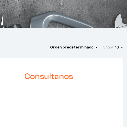
Orden predeterminado
Show
16
Consultanos