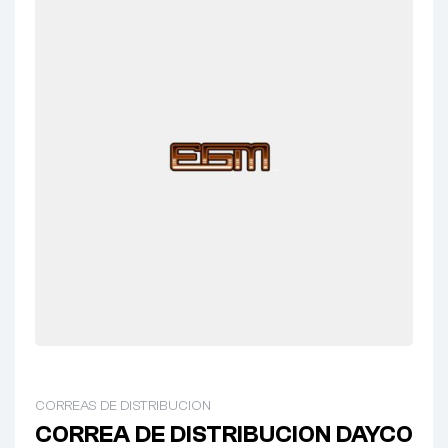
CORREAS DE DISTRIBUCION
CORREA DE DISTRIBUCION DAYCO