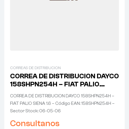
CORREAS DE DISTRIBUCION
CORREA DE DISTRIBUCION DAYCO
158SHPN254H – FIAT PALIO
SIENA 1.6
CORREA DE DISTRIBUCION DAYCO 158SHPN254H –
FIAT PALIO SIENA 1.6 – Código EAN: 158SHPN254H –
Sector Stock: 06-05-06
Consultanos