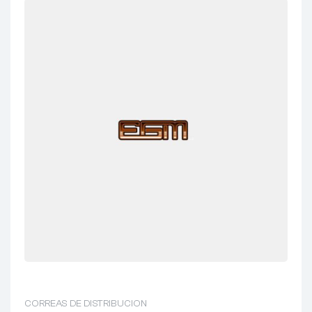
CORREAS DE DISTRIBUCION