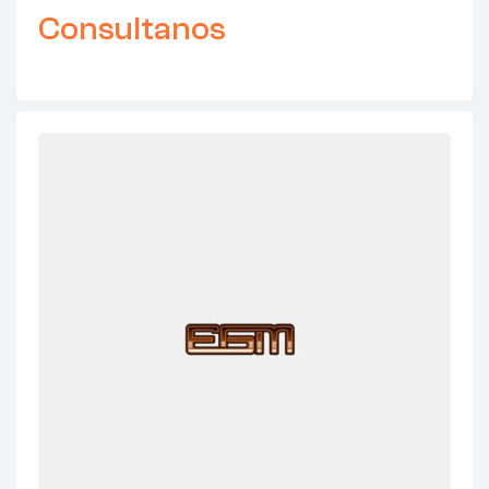
Consultanos