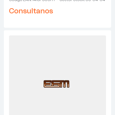
Consultanos