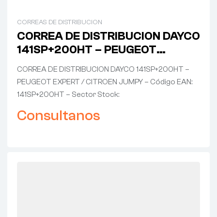
CORREAS DE DISTRIBUCION
CORREA DE DISTRIBUCION DAYCO
141SP+200HT – PEUGEOT
EXPERT / CITROEN JUMPY
CORREA DE DISTRIBUCION DAYCO 141SP+200HT –
PEUGEOT EXPERT / CITROEN JUMPY – Código EAN:
141SP+200HT – Sector Stock:
Consultanos