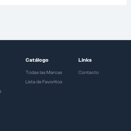
Catálogo
Links
Todas las Marcas
Contacto
Lista de Favoritos
s