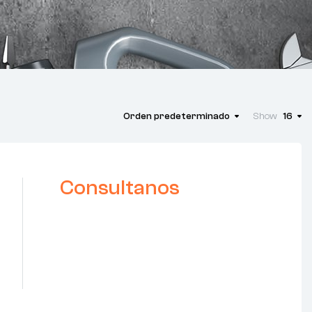
Orden predeterminado
Show
16
Consultanos