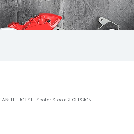
EAN: TEFJOTS1 – Sector Stock: RECEPCION