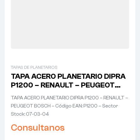
TAPAS DE PLANETARIOS
TAPA ACERO PLANETARIO DIPRA
P1200 – RENAULT – PEUGEOT
BOSCH
TAPA ACERO PLANETARIO DIPRA P1200 – RENAULT –
PEUGEOT BOSCH – Código EAN: P1200 – Sector
Stock: 07-03-04
Consultanos