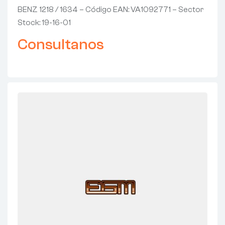
BENZ 1218 / 1634 – Código EAN: VA1092771 – Sector
Stock: 19-16-01
Consultanos