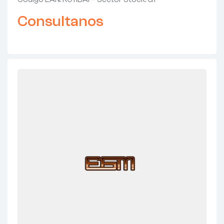
Consultanos