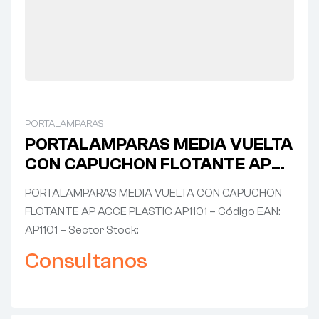
PORTALAMPARAS
PORTALAMPARAS MEDIA VUELTA
CON CAPUCHON FLOTANTE AP
ACCE PLASTIC AP1101
PORTALAMPARAS MEDIA VUELTA CON CAPUCHON
FLOTANTE AP ACCE PLASTIC AP1101 – Código EAN:
AP1101 – Sector Stock:
Consultanos