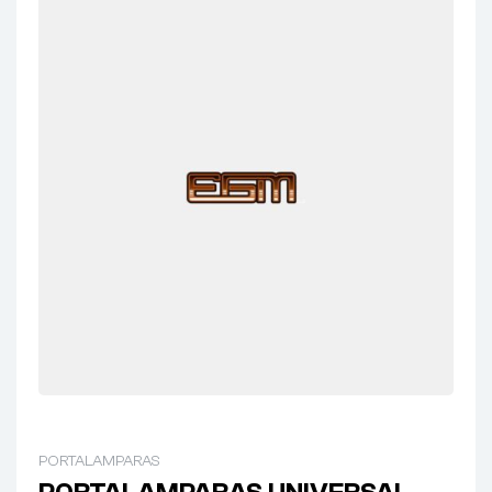
PORTALAMPARAS