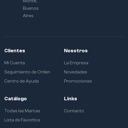
Monte,
Buenos
Aires
Clientes
Nosotros
Mi Cuenta
La Empresa
Seguimiento de Orden
Novedades
Centro de Ayuda
Promociones
Catálogo
Links
Todas las Marcas
Contacto
Lista de Favoritos