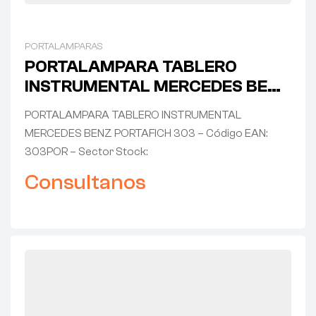
PORTALAMPARAS
PORTALAMPARA TABLERO
INSTRUMENTAL MERCEDES BENZ
PORTAFICH 303
PORTALAMPARA TABLERO INSTRUMENTAL
MERCEDES BENZ PORTAFICH 303 – Código EAN:
303POR – Sector Stock:
Consultanos