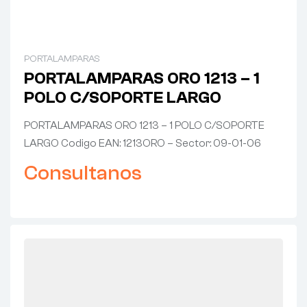
PORTALAMPARAS
PORTALAMPARAS ORO 1213 – 1
POLO C/SOPORTE LARGO
PORTALAMPARAS ORO 1213 – 1 POLO C/SOPORTE
LARGO Codigo EAN: 1213ORO – Sector: 09-01-06
Consultanos