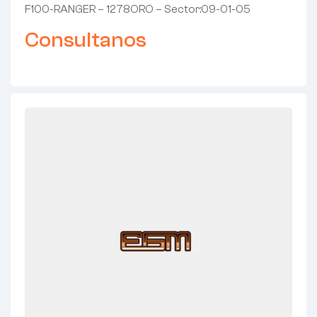
F100-RANGER – 1278ORO – Sector:09-01-05
Consultanos