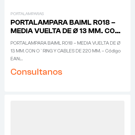
PORTALAMPARAS
PORTALAMPARA BAIML R018 –
MEDIA VUELTA DE Ø 13 MM. CON
O`RING Y CABLES DE 220 MM.
PORTALAMPARA BAIML R018 – MEDIA VUELTA DE Ø
13 MM. CON O`RING Y CABLES DE 220 MM. – Código
EAN:…
Consultanos