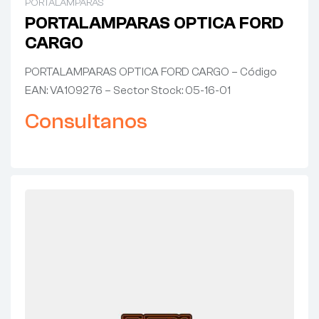
PORTALAMPARAS
PORTALAMPARAS OPTICA FORD
CARGO
PORTALAMPARAS OPTICA FORD CARGO – Código
EAN: VA109276 – Sector Stock: 05-16-01
Consultanos