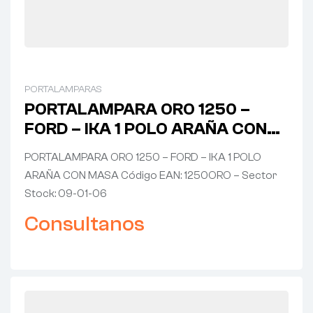
PORTALAMPARAS
PORTALAMPARA ORO 1250 –
FORD – IKA 1 POLO ARAÑA CON
MASA
PORTALAMPARA ORO 1250 – FORD – IKA 1 POLO
ARAÑA CON MASA Código EAN: 1250ORO – Sector
Stock: 09-01-06
Consultanos