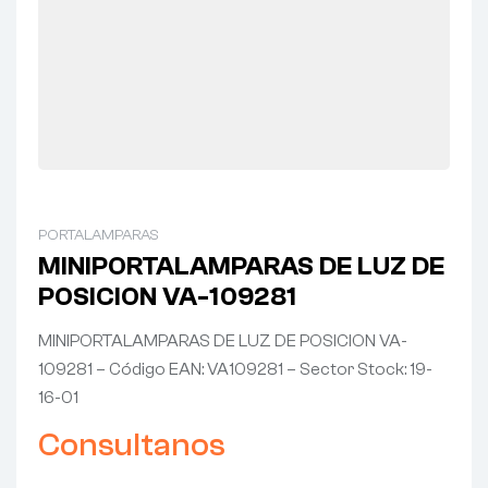
PORTALAMPARAS
MINIPORTALAMPARAS DE LUZ DE
POSICION VA-109281
MINIPORTALAMPARAS DE LUZ DE POSICION VA-
109281 – Código EAN: VA109281 – Sector Stock: 19-
16-01
Consultanos