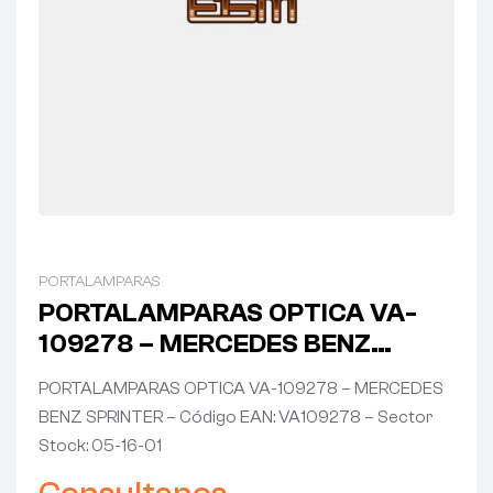
PORTALAMPARAS
PORTALAMPARAS OPTICA VA-
109278 – MERCEDES BENZ
SPRINTER
PORTALAMPARAS OPTICA VA-109278 – MERCEDES
BENZ SPRINTER – Código EAN: VA109278 – Sector
Stock: 05-16-01