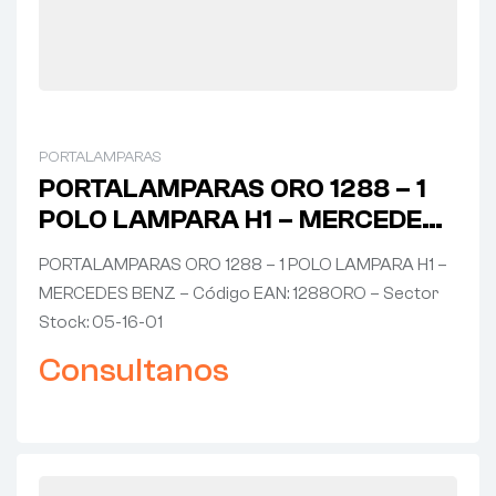
PORTALAMPARAS
PORTALAMPARAS ORO 1288 – 1
POLO LAMPARA H1 – MERCEDES
BENZ
PORTALAMPARAS ORO 1288 – 1 POLO LAMPARA H1 –
MERCEDES BENZ – Código EAN: 1288ORO – Sector
Stock: 05-16-01
Consultanos