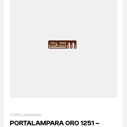
PORTALAMPARAS
PORTALAMPARA ORO 1251 –