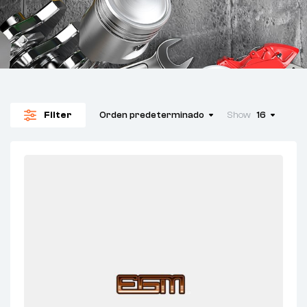
Filter
Orden predeterminado
Show
16