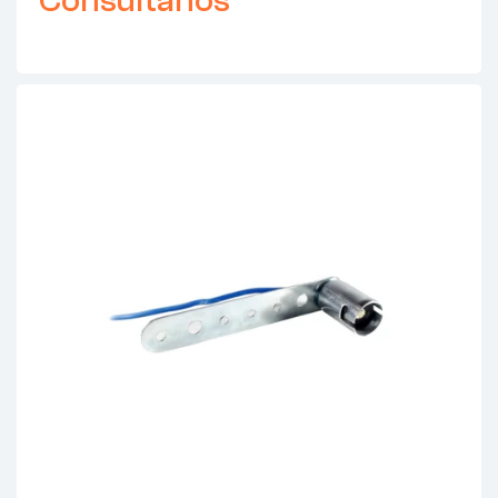
Consultanos