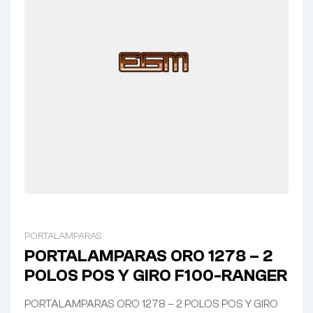
PORTALAMPARAS
PORTALAMPARAS ORO 1278 – 2
POLOS POS Y GIRO F100-RANGER
PORTALAMPARAS ORO 1278 – 2 POLOS POS Y GIRO