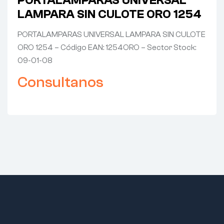
PORTALAMPARAS UNIVERSAL
LAMPARA SIN CULOTE ORO 1254
PORTALAMPARAS UNIVERSAL LAMPARA SIN CULOTE
ORO 1254 – Código EAN: 1254ORO – Sector Stock:
09-01-08
Consultanos