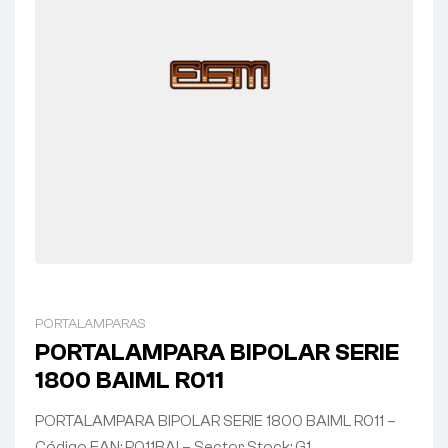
PORTALAMPARAS
PORTALAMPARA BIPOLAR SERIE
1800 BAIML R011
PORTALAMPARA BIPOLAR SERIE 1800 BAIML R011 –
Código EAN: R011BAI – Sector Stock: G1