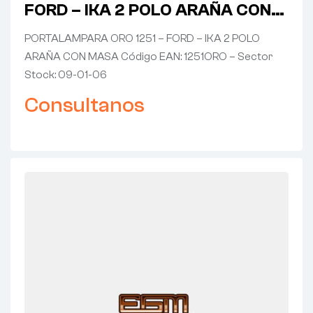
FORD – IKA 2 POLO ARAÑA CON
MASA
PORTALAMPARA ORO 1251 – FORD – IKA 2 POLO
ARAÑA CON MASA Código EAN: 1251ORO – Sector
Stock: 09-01-06
Consultanos