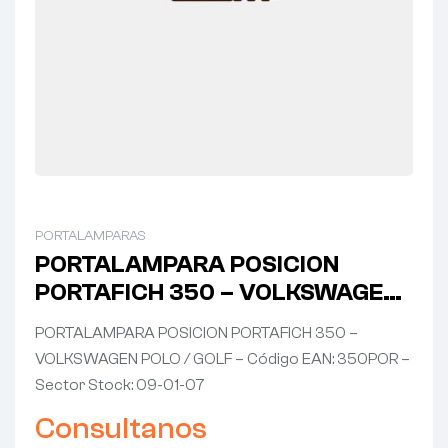
PORTALAMPARAS
PORTALAMPARA POSICION
PORTAFICH 350 – VOLKSWAGEN
POLO / GOLF
PORTALAMPARA POSICION PORTAFICH 350 –
VOLKSWAGEN POLO / GOLF – Código EAN: 350POR –
Sector Stock: 09-01-07
Consultanos