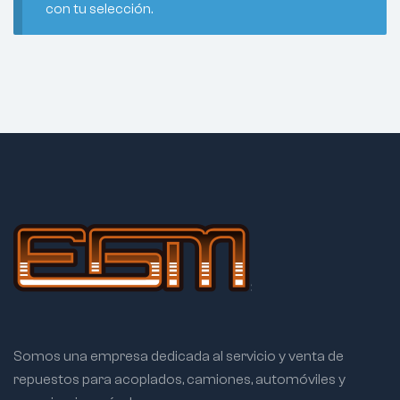
con tu selección.
Somos una empresa dedicada al servicio y venta de
repuestos para acoplados, camiones, automóviles y