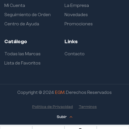
Mi Cuenta
La Empresa
Seguimiento de Orden
Novedades
Centro de Ayuda
Promociones
Catálogo
Links
Todas las Marcas
Contacto
Lista de Favoritos
Copyright © 2024
EGM
. Derechos Reservados
Politica de Privacidad
Terminos
Subir