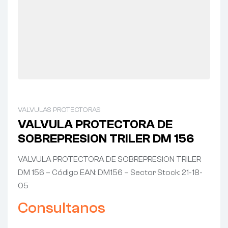
VALVULAS PROTECTORAS
VALVULA PROTECTORA DE
SOBREPRESION TRILER DM 156
VALVULA PROTECTORA DE SOBREPRESION TRILER
DM 156 – Código EAN: DM156 – Sector Stock: 21-18-
05
Consultanos