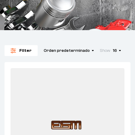
Filter
Orden predeterminado
Show
16