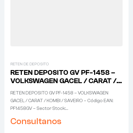
RETEN DE DEPOSITO
RETEN DEPOSITO GV PF-1458 –
VOLKSWAGEN GACEL / CARAT /
KOMBI / SAVEIRO
RETEN DEPOSITO GV PF-1458 – VOLKSWAGEN
GACEL / CARAT / KOMBI / SAVEIRO – Código EAN:
PF1458GV – Sector Stock:…
Consultanos