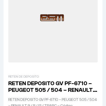
RETEN DE DEPOSITO
RETEN DEPOSITO GV PF-6710 –
PEUGEOT 505 / 504 – RENAULT 9
/ 11 / 12 / TRAFIC
RETEN DEPOSITO GV PF-6710 – PEUGEOT 505 / 504
– RENAULT 9 / 11 / 12 / TRAFIC – Código…