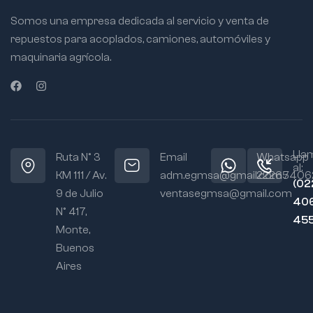
Somos una empresa dedicada al servicio y venta de
repuestos para acoplados, camiones, automóviles y
maquinaria agrícola.
Lla
Ruta N° 3
Email
Whatsapp
al:
KM 111 / Av.
adm.egmsa@gmail.com /
22265406
(02
9 de Julio
ventasegmsa@gmail.com
406
N° 417,
45
Monte,
Buenos
Aires