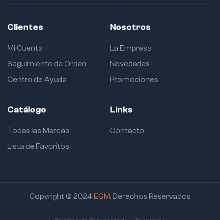
Clientes
Nosotros
Mi Cuenta
La Empresa
Seguimiento de Orden
Novedades
Centro de Ayuda
Promociones
Catálogo
Links
Todas las Marcas
Contacto
Lista de Favoritos
Copyright © 2024
EGM
. Derechos Reservados